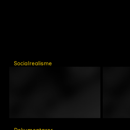
Socialrealisme