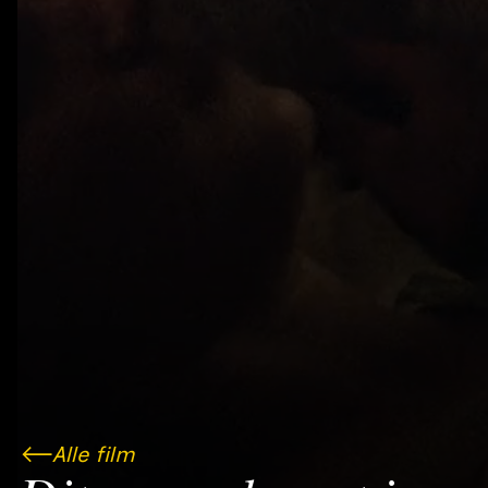
Alle film