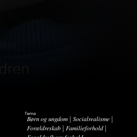
Tema
Børn og ungdom
Socialrealisme
Forældreskab
Familieforhold