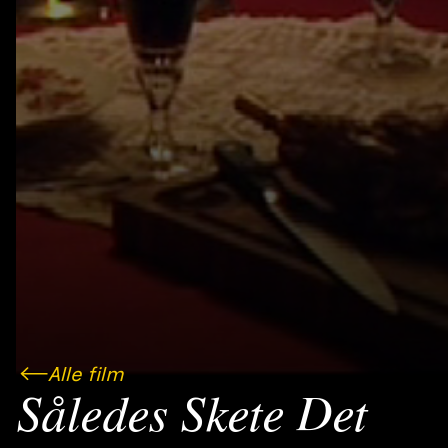
Alle film
Således Skete Det