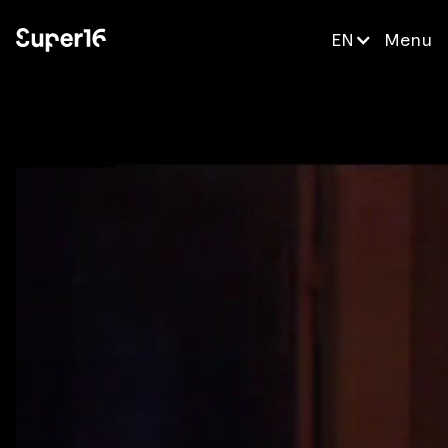
EN
Menu