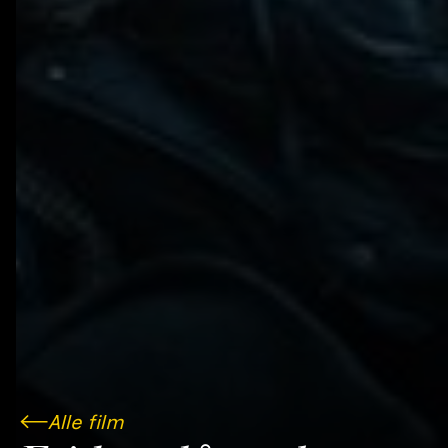
Alle film