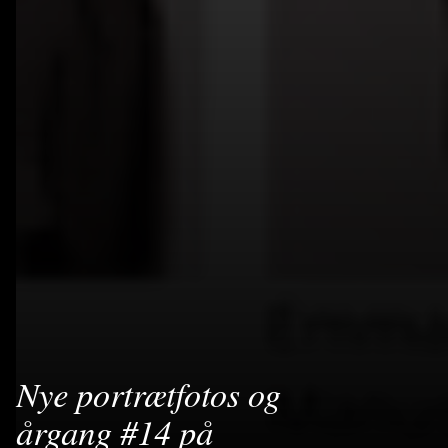
Nye portrætfotos og
årgang #14 på