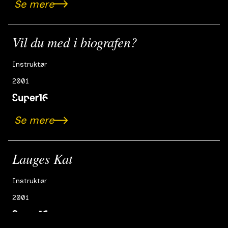
Se mere
Vil du med i biografen?
Instruktør
2001
Se mere
Lauges Kat
Instruktør
2001