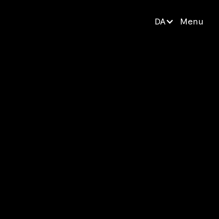
DA
Menu