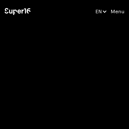
EN
Menu