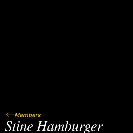
Members
Stine Hamburger