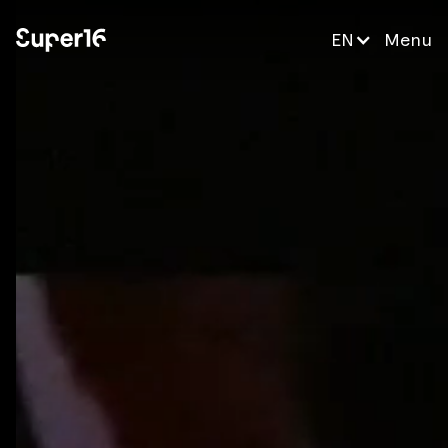
EN
Menu