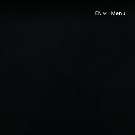
EN
Menu