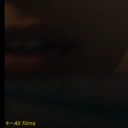
All films