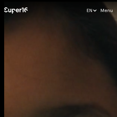
EN
Menu