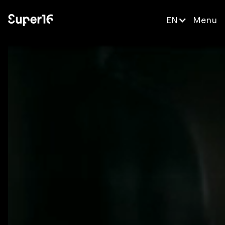
EN
Menu