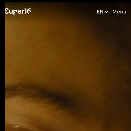
EN
Menu