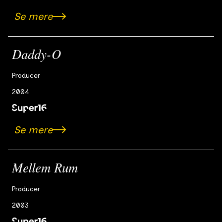
Se mere
Daddy-O
Producer
2004
Se mere
Mellem Rum
Producer
2003