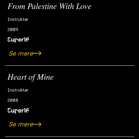
From Palestine With Love
Instruktør
2009
Se mere
Heart of Mine
Instruktør
2008
Se mere