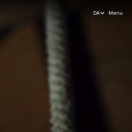
DA
Menu