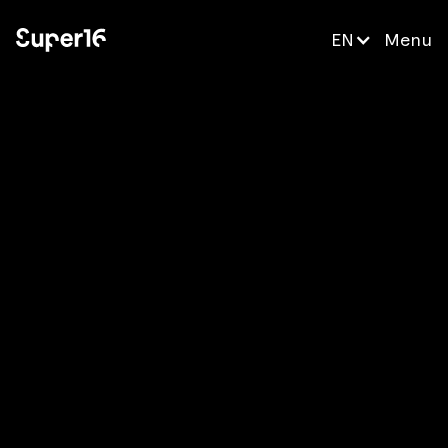
EN
Menu