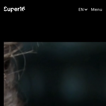
EN
Menu