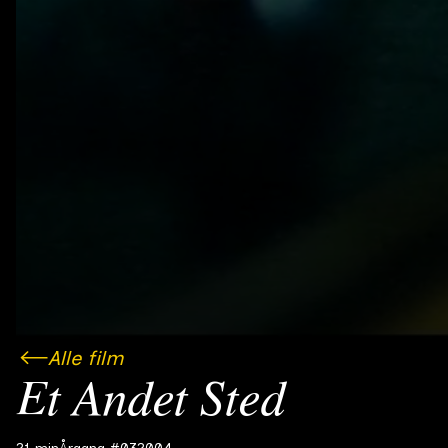
Alle film
Et Andet Sted