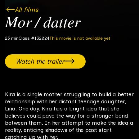
All films
Mor / datter
This movie is not available yet
23 min
Class #13
2024
Watch the trailer
Kira is a single mother struggling to build a better
relationship with her distant teenage daughter,
Lina. One day, Kira has a bright idea that she
believes could pave the way for a stronger bond
between them. In her attempt to make the idea a
reality, enticing shadows of the past start
catching up with her.