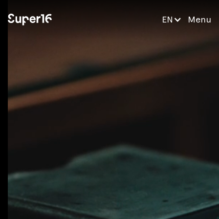
EN
Menu