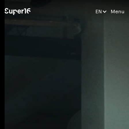
EN
Menu